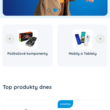
Počítačové komponenty
Mobily a Tablety
Top produkty dnes
novinka